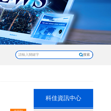
科佳資訊中心