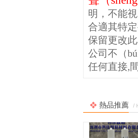
明，不能視
合適其特定
保留更改此
公司不（b
任何直接,間
熱品推薦
/