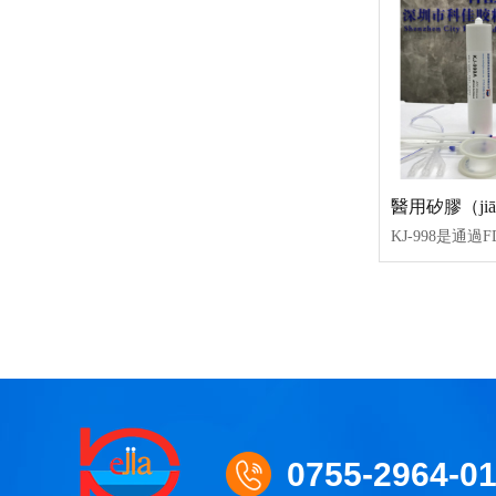
0755-2964-0