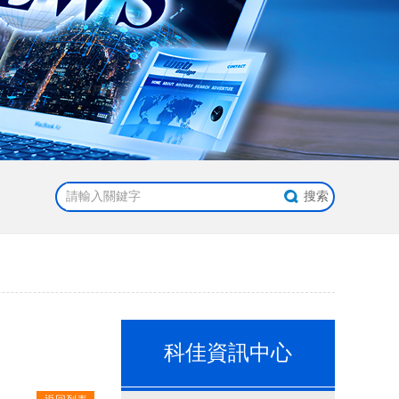
科佳資訊中心