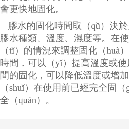
會更快地固化。
膠水的固化時間取（qǔ）決於多
膠水種類、溫度、濕度等。在使
（tǐ）的情況來調整固化（hu
時間，可以（yǐ）提高溫度或
間的固化，可以降低溫度或增加
（shuǐ）在使用前已經完全固
全（quán）。