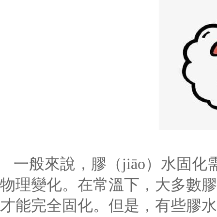
一般來說，膠（jiāo）水固
物理變化。在常溫下，大多數膠水
才能完全固化。但是，有些膠水在