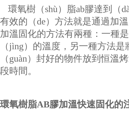
環氧樹（shù）脂
ab
膠達到（d
有效的（de）方法就是通過加溫（
加溫固化的方法有兩種：一種是通
（jìng）的溫度，另一種方法
（guàn）封好的物件放到恒溫
段時間。
環氧樹脂
AB
膠加溫快速固化的注