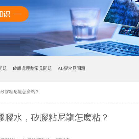
問題
矽膠處理劑常見問題
AB膠常見問題
，矽膠粘尼龍怎麽粘？
矽膠膠水，矽膠粘尼龍怎麽粘？