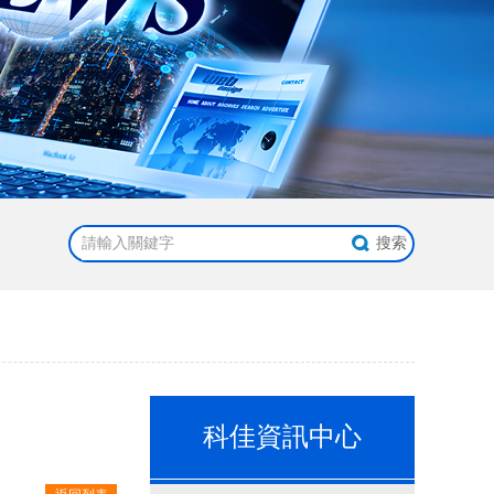
科佳資訊中心