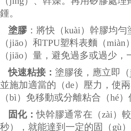
（jìng）、幹燥。
再用矽膠處理
鍾。
塗膠
：將快（kuài）幹膠均
（jiāo）和
TPU塑料表麵（mià
（jiāo）量，避免過多或過少，
快速粘接：
塗膠後，應立即（
並施加適當的（de）壓力，使
（bì）免移動或分離粘合（hé
固化：
快幹膠通常在（zài）較短
秒），就能達到一定的固（gù）