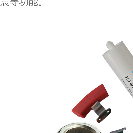
震等功能。