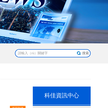
科佳資訊中心