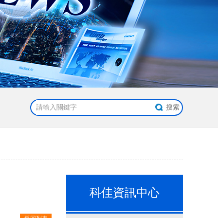
科佳資訊中心