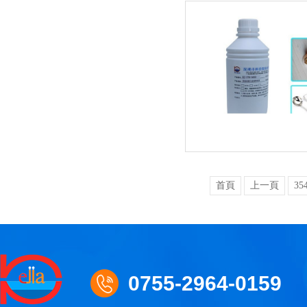
首頁
上一頁
35
0755-2964-0159