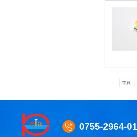
首頁
0755-2964-0